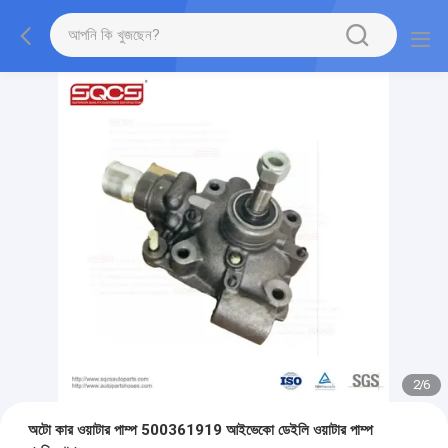
2
/
6
অটো কার ওয়াটার পাম্প 500361919 আইভেকো ডেইলি ওয়াটার পাম্প