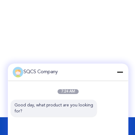
SQCS Company
7:24 AM
Good day, what product are you looking 
for?
আমাদের সাথে যোগাযোগ করুন