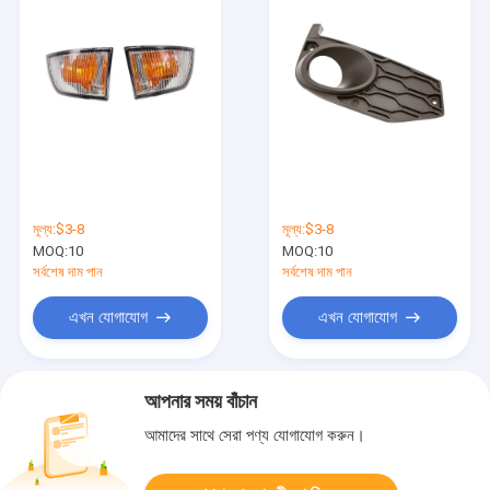
মূল্য:
$3-8
মূল্য:
$3-8
MOQ:
10
MOQ:
10
সর্বশেষ দাম পান
সর্বশেষ দাম পান
এখন যোগাযোগ
এখন যোগাযোগ
আপনার সময় বাঁচান
আমাদের সাথে সেরা পণ্য যোগাযোগ করুন।