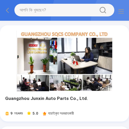
Guangzhou Junxin Auto Parts Co., Ltd.
9
5.0
যাচাইকৃত সরবরাহকারী
YEARS