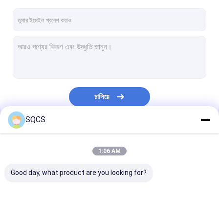
চালিয়ে
SQCS
আমাদের বিভাগসমূহ
1:06 AM
Good day, what product are you looking for?