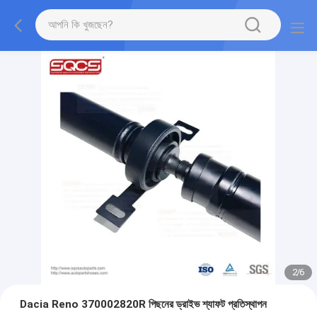
2
/
6
Dacia Reno 370002820R পিছনের ড্রাইভ শ্যাফট প্রতিস্থাপন