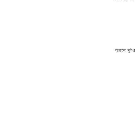
আমাদের সুবিধা