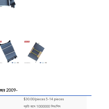
ং বছর 2009-
$30.00/pieces 5-14 pieces
প্রতি মাসে 1000000 পিস/পিস