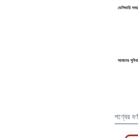
ডেলিভারি সময়
আমাদের সুবিধা
পণ্যের বর্