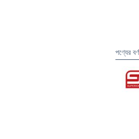
পণ্যের বর্