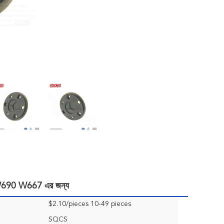
04 W690 W667 এর জন্য
$2.10/pieces 10-49 pieces
SQCS