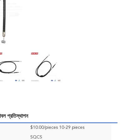
বল প্রতিস্থাপন
$10.00/pieces 10-29 pieces
SQCS