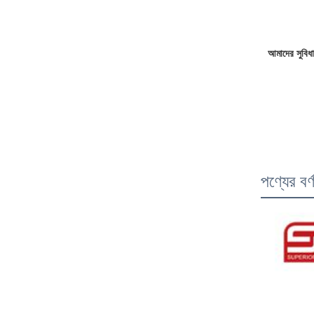
আমাদের সুবিধা
পণ্যের বর্