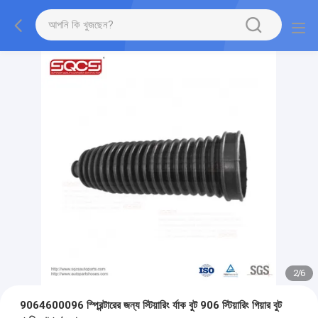
2
/
6
9064600096 স্প্রিন্টারের জন্য স্টিয়ারিং র্যাক বুট 906 স্টিয়ারিং গিয়ার বুট