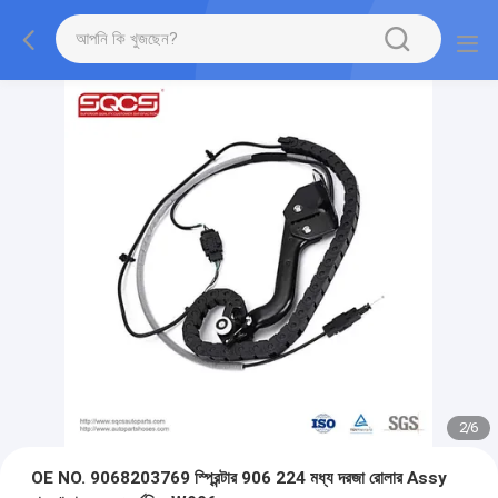
2
/
6
OE NO. 9068203769 স্প্রিন্টার 906 224 মধ্য দরজা রোলার Assy