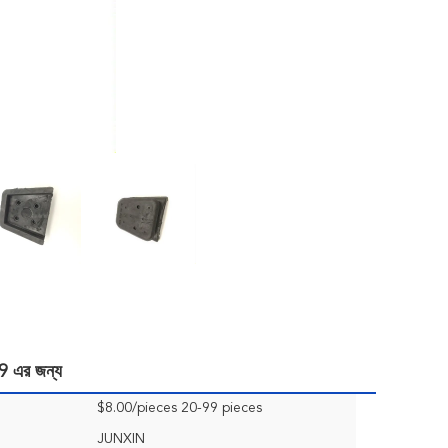
19 এর জন্য
$8.00/pieces 20-99 pieces
JUNXIN