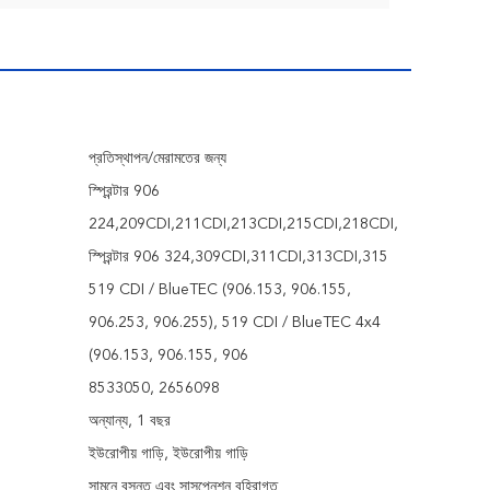
প্রতিস্থাপন/মেরামতের জন্য
স্প্রিন্টার 906
224,209CDI,211CDI,213CDI,215CDI,218CDI,
স্প্রিন্টার 906 324,309CDI,311CDI,313CDI,315
519 CDI / BlueTEC (906.153, 906.155,
906.253, 906.255), 519 CDI / BlueTEC 4x4
(906.153, 906.155, 906
8533050, 2656098
অন্যান্য, 1 বছর
ইউরোপীয় গাড়ি, ইউরোপীয় গাড়ি
সামনে বসন্ত এবং সাসপেনশন বহিরাগত