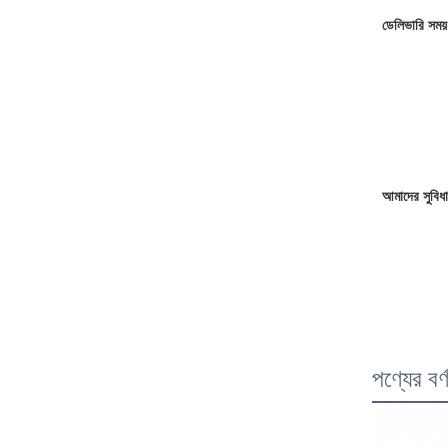
ডেলিভারি সময়
আমাদের সুবিধা
পণ্যের বর্