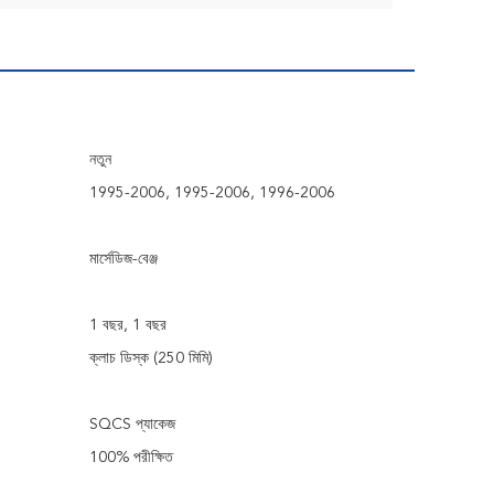
নতুন
1995-2006, 1995-2006, 1996-2006
মার্সেডিজ-বেঞ্জ
1 বছর, 1 বছর
ক্লাচ ডিস্ক (250 মিমি)
SQCS প্যাকেজ
100% পরীক্ষিত