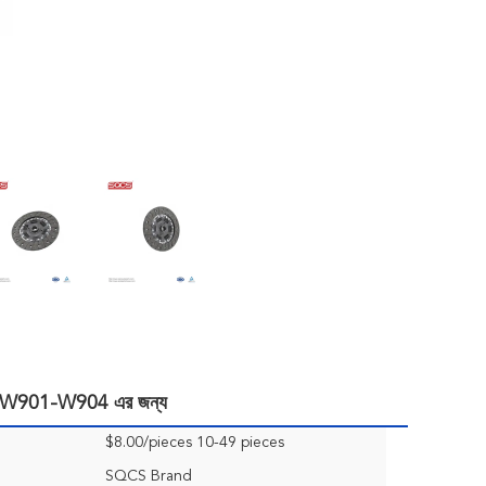
ন্টার W901-W904 এর জন্য
$8.00/pieces 10-49 pieces
SQCS Brand