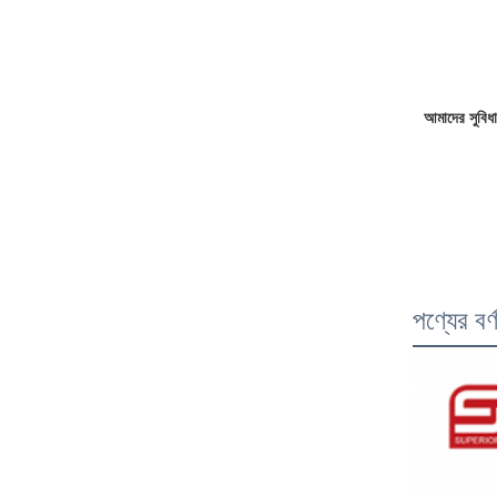
আমাদের সুবিধা
পণ্যের বর্