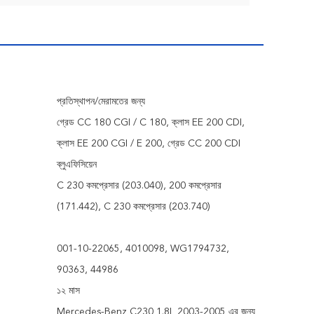
প্রতিস্থাপন/মেরামতের জন্য
গ্রেড CC 180 CGI / C 180, ক্লাস EE 200 CDI,
ক্লাস EE 200 CGI / E 200, গ্রেড CC 200 CDI
ব্লুএফিসিয়েন
C 230 কমপ্রেসার (203.040), 200 কমপ্রেসার
(171.442), C 230 কমপ্রেসার (203.740)
001-10-22065, 4010098, WG1794732,
90363, 44986
১২ মাস
Mercedes-Benz C230 1.8L 2003-2005 এর জন্য