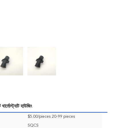
র্মোস্ট্যাট হাউজিং
$5.00/pieces 20-99 pieces
SQCS