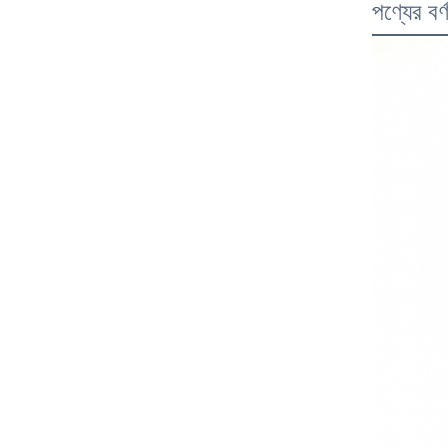
পণ্যের বর্