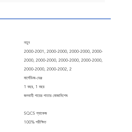
নতুন
2000-2001, 2000-2000, 2000-2000, 2000-
2000, 2000-2000, 2000-2000, 2000-2000,
2000-2000, 2000-2002, 2
মার্সেডিজ-বেঞ্জ
1 বছর, 1 বছর
জলবাহী পায়ের পাতার মোজাবিশেষ
SQCS প্যাকেজ
100% পরীক্ষিত