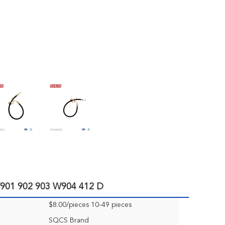
িন্টার W901 902 903 W904 412 D
$8.00/pieces 10-49 pieces
SQCS Brand