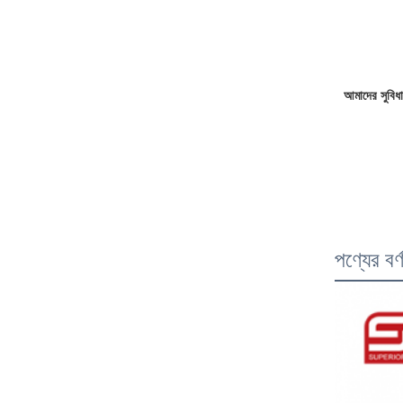
আমাদের সুবিধা
পণ্যের বর্