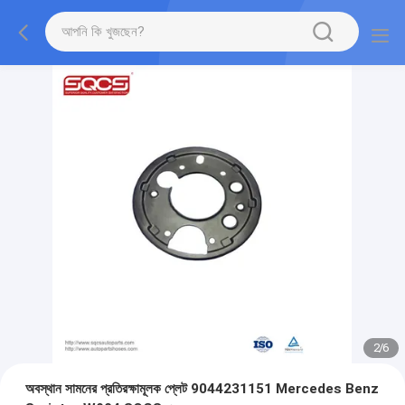
2
/
6
অবস্থান সামনের প্রতিরক্ষামূলক প্লেট 9044231151 Mercedes Benz