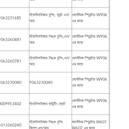
স্ট্যাবিলাইজার বুশিং, ফ্রন্ট এল/
মের্সেডিজ স্প্রিন্টার W906
9063231685
আর
এর জন্য
স্ট্যাবিলাইজার লিঙ্ক বুশিং,এল/
মের্সেডিজ স্প্রিন্টার W906
9063260481
আর
এর জন্য
স্ট্যাবিলাইজার লিঙ্ক বুশিং,এল/
মের্সেডিজ স্প্রিন্টার W906
9063260781
আর
এর জন্য
মের্সেডিজ স্প্রিন্টার W906
9063230040
9063230040
এর জন্য
মের্সেডিজ স্প্রিন্টার W906
0009953402
স্ট্যাবিলাইজার মাউন্টিং ক্রেট
এর জন্য
স্ট্যাবিলাইজার লিঙ্ক বুশিং
মার্সেডিজ স্প্রিন্টার W601
6013260240
ক্লিপ,এল/আর
W602 এর জন্য