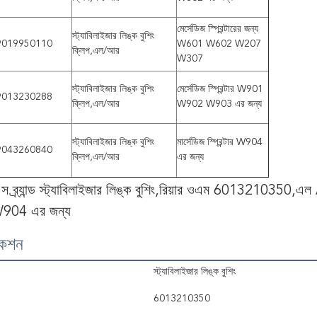
মের্সেডিজ স্প্রিন্টারের জন্য
স্ট্যাবিলাইজার লিঙ্ক বুশিং
9019950110
W601 W602 W207
ক্লিপ,এল/আর
W307
স্ট্যাবিলাইজার লিঙ্ক বুশিং
মের্সেডিজ স্প্রিন্টার W901
9013230288
ক্লিপ,এল/আর
W902 W903 এর জন্য
স্ট্যাবিলাইজার লিঙ্ক বুশিং
মার্সেডিজ স্প্রিন্টার W904
9043260840
ক্লিপ,এল/আর
এর জন্য
 ব্র্যান্ড স্ট্যাবিলাইজার লিঙ্ক বুশিং,রিয়ার ওএম 6013210350,এল
04 এর জন্য
কেশন
স্ট্যাবিলাইজার লিঙ্ক বুশিং
6013210350