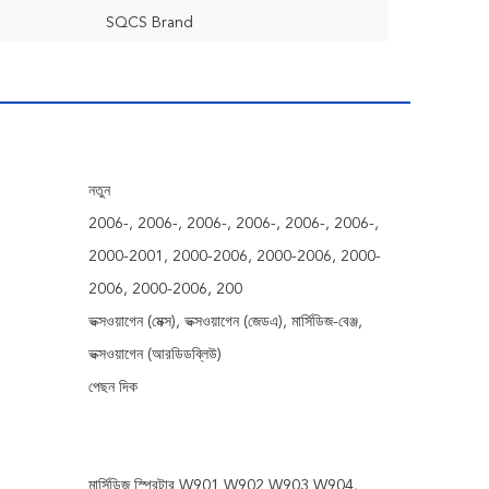
SQCS Brand
নতুন
2006-, 2006-, 2006-, 2006-, 2006-, 2006-,
2000-2001, 2000-2006, 2000-2006, 2000-
2006, 2000-2006, 200
ভক্সওয়াগেন (মেক্স), ভক্সওয়াগেন (জেডএ), মার্সিডিজ-বেঞ্জ,
ভক্সওয়াগেন (আরডিডব্লিউ)
পেছন দিক
মার্সিডিজ স্প্রিন্টার W901 W902 W903 W904,