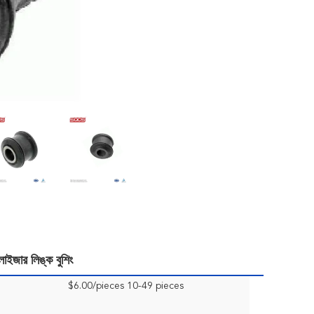
ইজার লিঙ্ক বুশিং
$6.00/pieces 10-49 pieces