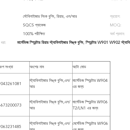
স্টেবিলাইজার লিংক বুশিং, রিয়ার, এল/আর
প্রয়োগ:
SQCS প্যাকেজ
MOQ:
100% পরীক্ষিত
অর্থ প্রদান:
 ধরা:
মার্সেডিজ স্প্রিন্টার রিয়ার স্ট্যাবিলাইজার লিঙ্ক বুশিং
,
স্প্রিন্টার W901 W902 স্ট্যাবি
ংশ সংখ্যা
অংশের নাম
অটো মোড
স্ট্যাবিলাইজার লিঙ্ক বুশিং,এল/
মার্সেডিজ স্প্রিন্টার W904
9043261081
আর
এর জন্য
স্ট্যাবিলাইজার লিঙ্ক বুশিং,এল/
মার্সেডিজ স্প্রিন্টার W906
6673200073
আর
T2/LN1 এর জন্য
স্ট্যাবিলাইজার লিঙ্ক বুশিং,এল/
মের্সেডিজ স্প্রিন্টার W906
9063231485
আর
এর জন্য