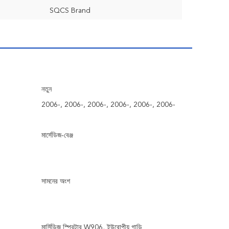
SQCS Brand
নতুন
2006-, 2006-, 2006-, 2006-, 2006-, 2006-
মার্সেডিজ-বেঞ্জ
সামনের অংশ
মার্সিডিজ স্প্রিন্টার W906, ইউরোপীয় গাড়ি