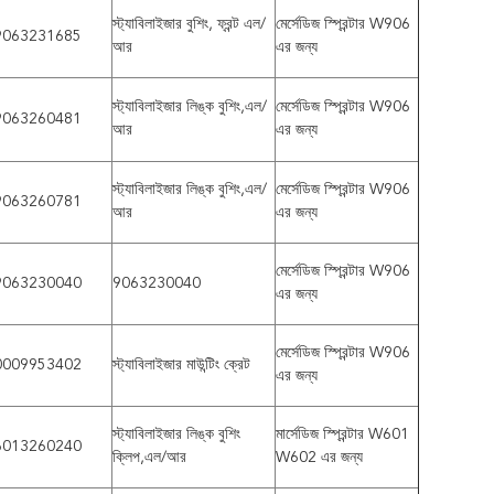
স্ট্যাবিলাইজার বুশিং, ফ্রন্ট এল/
মের্সেডিজ স্প্রিন্টার W906
9063231685
আর
এর জন্য
স্ট্যাবিলাইজার লিঙ্ক বুশিং,এল/
মের্সেডিজ স্প্রিন্টার W906
9063260481
আর
এর জন্য
স্ট্যাবিলাইজার লিঙ্ক বুশিং,এল/
মের্সেডিজ স্প্রিন্টার W906
9063260781
আর
এর জন্য
মের্সেডিজ স্প্রিন্টার W906
9063230040
9063230040
এর জন্য
মের্সেডিজ স্প্রিন্টার W906
0009953402
স্ট্যাবিলাইজার মাউন্টিং ক্রেট
এর জন্য
স্ট্যাবিলাইজার লিঙ্ক বুশিং
মার্সেডিজ স্প্রিন্টার W601
6013260240
ক্লিপ,এল/আর
W602 এর জন্য