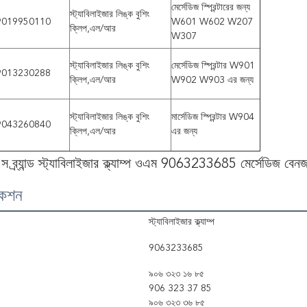
মের্সেডিজ স্প্রিন্টারের জন্য
স্ট্যাবিলাইজার লিঙ্ক বুশিং
9019950110
W601 W602 W207
ক্লিপ,এল/আর
W307
স্ট্যাবিলাইজার লিঙ্ক বুশিং
মের্সেডিজ স্প্রিন্টার W901
9013230288
ক্লিপ,এল/আর
W902 W903 এর জন্য
স্ট্যাবিলাইজার লিঙ্ক বুশিং
মার্সেডিজ স্প্রিন্টার W904
9043260840
ক্লিপ,এল/আর
এর জন্য
ব্র্যান্ড স্ট্যাবিলাইজার ক্ল্যাম্প ওএম 9063233685 মের্সেডিজ বেন
কেশন
স্ট্যাবিলাইজার ক্ল্যাম্প
9063233685
৯০৬ ৩২৩ ১৬ ৮৫
906 323 37 85
৯০৬ ৩২৩ ৩৬ ৮৫