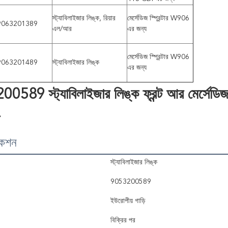
স্ট্যাবিলাইজার লিঙ্ক, রিয়ার
মের্সেডিজ স্প্রিন্টার W906
9063201389
এল/আর
এর জন্য
মের্সেডিজ স্প্রিন্টার W906
9063201489
স্ট্যাবিলাইজার লিঙ্ক
এর জন্য
589 স্ট্যাবিলাইজার লিঙ্ক ফ্রন্ট আর মের্সেডি
-
কেশন
স্ট্যাবিলাইজার লিঙ্ক
9053200589
ইউরোপীয় গাড়ি
বিক্রির পর