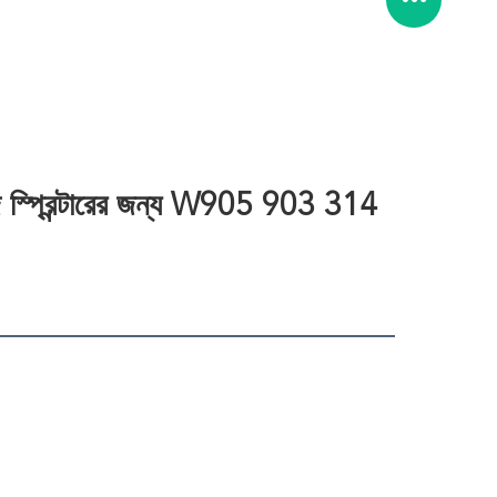
জ স্প্রিন্টারের জন্য W905 903 314 