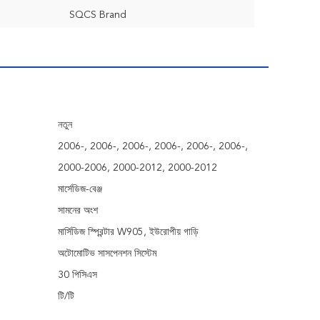
SQCS Brand
নতুন
2006-, 2006-, 2006-, 2006-, 2006-, 2006-,
2000-2006, 2000-2012, 2000-2012
মার্সেডিজ-বেঞ্জ
সামনের অংশ
মার্সিডিজ স্প্রিন্টার W905, ইউরোপীয় গাড়ি
অটোমোটিভ সাসপেনশন সিস্টেম
30 পিসিএস
টি/টি