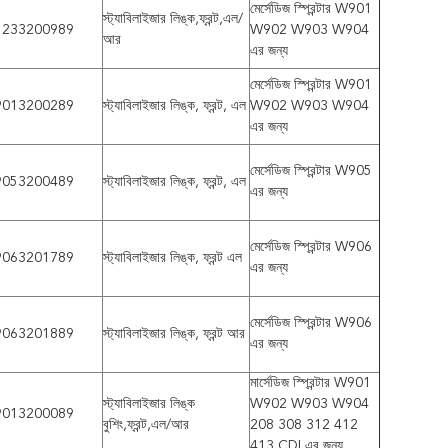
মের্সেডিজ স্প্রিন্টার W901
স্ট্যাবিলাইজার লিঙ্ক,ফ্রন্ট,এল/
1233200989
W902 W903 W904
আর
এর জন্য
মের্সেডিজ স্প্রিন্টার W901
9013200289
স্ট্যাবিলাইজার লিঙ্ক, ফ্রন্ট, এল
W902 W903 W904
এর জন্য
মের্সেডিজ স্প্রিন্টার W905
9053200489
স্ট্যাবিলাইজার লিঙ্ক, ফ্রন্ট, এল
এর জন্য
মের্সেডিজ স্প্রিন্টার W906
9063201789
স্ট্যাবিলাইজার লিঙ্ক, ফ্রন্ট এল
এর জন্য
মের্সেডিজ স্প্রিন্টার W906
9063201889
স্ট্যাবিলাইজার লিঙ্ক, ফ্রন্ট আর
এর জন্য
মার্সেডিজ স্প্রিন্টার W901
স্ট্যাবিলাইজার লিঙ্ক
W902 W903 W904
9013200089
বুশিং,ফ্রন্ট,এল/আর
208 308 312 412
413 CDI এর জন্য