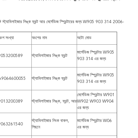
্যাবিলাইজার লিঙ্ক ফ্রন্ট আর মের্সেডিজ স্প্রিন্টারের জন্য W905 903 314 2006-
ংশ সংখ্যা
অংশের নাম
অটো মোড
মার্সেডিজ স্প্রিন্টার W905
9053200589
স্ট্যাবিলাইজার লিঙ্ক ফ্রন্ট
903 314 এর জন্য
মার্সেডিজ স্প্রিন্টার W905
A9064600055
স্ট্যাবিলাইজার লিঙ্ক ফ্রন্ট
903 314 এর জন্য
মের্সেডিজ স্প্রিন্টার W901
9013200389
স্ট্যাবিলাইজার লিঙ্ক, ফ্রন্ট, আর
W902 W903 W904
এর জন্য
স্ট্যাবিলাইজার লিংক বাকল,
মার্সেডিজ স্প্রিন্টার W06
9063261540
পিছনে
এর জন্য