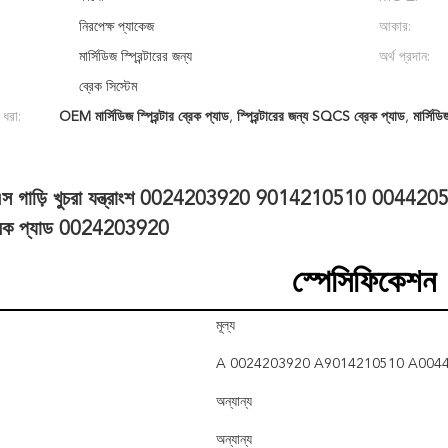
নিরপেক্ষ প্যাকেজ
আকার:
মার্সিডিজ স্প্রিন্টারের জন্য
অর্থ প্রদান:
ব্রেক সিস্টেম
 ধরা:
OEM মার্সিডিজ স্প্রিন্টার ব্রেক প্যাড
,
স্প্রিন্টারের জন্য SQCS ব্রেক প্যাড
,
মার্সিডি
 গাড়ি খুচরা যন্ত্রাংশ 0024203920 9014210510 0044205520 
্রেক প্যাড 0024203920
স্পেসিফিকেশন
মূল্য
A 0024203920 A9014210510 A004
অন্যান্য
অন্যান্য