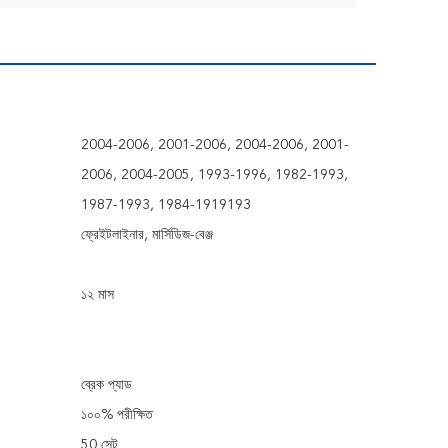
2004-2006, 2001-2006, 2004-2006, 2001-
2006, 2004-2005, 1993-1996, 1982-1993,
1987-1993, 1984-1919193
ফ্রেইটলাইনার, মার্সিডিজ-বেঞ্জ
১২ মাস
ব্রেক প্যাড
১০০% পরীক্ষিত
50 সেট