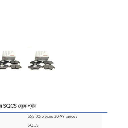
ের SQCS ব্রেক প্যাড
$55.00/pieces 30-99 pieces
SQCS