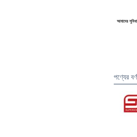
আমাদের সুবিধা
পণ্যের বর্