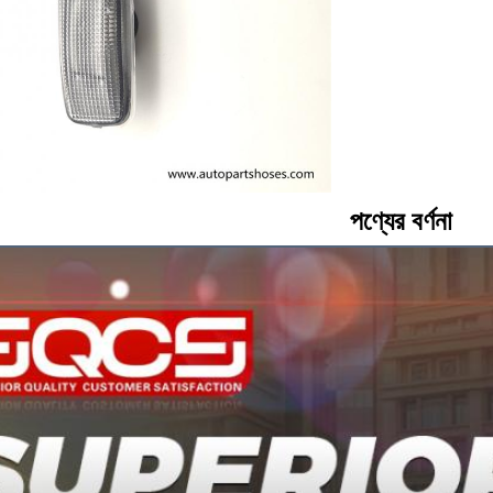
পণ্যের বর্ণনা