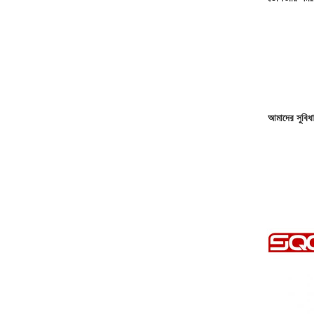
আমাদের সুবিধা