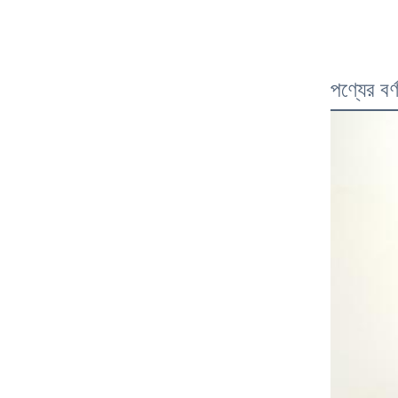
পণ্যের বর্