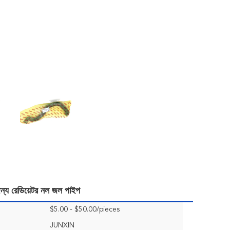
 রেডিয়েটর নল জল পাইপ
$5.00 - $50.00/pieces
JUNXIN